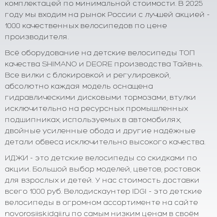
комплектацей по минимальной стоимости. В 2025
году мы входим на рынок России с лучшей акцией -
1000 качественных велосипедов по цене
производителя.
Всё оборудование на детские велосипеды ТОП
качества SHIMANO и DEORE производства Тайвнь.
Все вилки с блокировкой и регулировкой,
абсолютно каждая модель оснащена
гидравлическими дисковыми тормозами, втулки
исключительно на ресурсных промышленных
подшипниках, используемых в автомобилях,
двойные усиленные обода и другие надёжные
детали обвеса исключительно высокого качества.
ИДЖИ - это детские велосипеды со скидками по
акции. Большой выбор моделей, цветов, ростовок
для взрослых и детей. У нас стоимость доставки
всего 1000 руб. Велодискаунтер IDGI - это детские
велосипеды в огромном ассортименте на сайте
novorosiisk.idgii.ru по самым низким ценам в своём